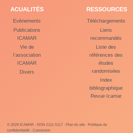
ACUALITÉS
RESSOURCES
Evènements
Téléchargements
Publications
Liens
ICAMAR
recommandés
Vie de
Liste des
l’association
références des
ICAMAR
études
randomisées
Divers
Index
bibliographique
Revue Icamar
© 2026 ICAMAR -
ISSN 2111-5117
-
Plan du site
-
Politique de
confidentialité
-
Connexion