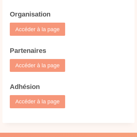
Organisation
Accéder à la page
Partenaires
Accéder à la page
Adhésion
Accéder à la page