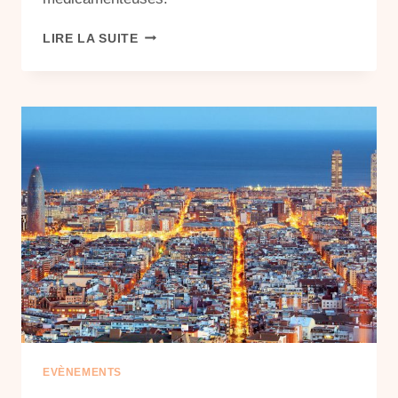
L’APPEL
LIRE LA SUITE
DE
MONTPELLIER
EVÈNEMENTS