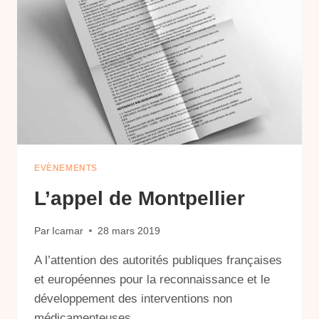
EVÈNEMENTS
L’appel de Montpellier
Par
Icamar
28 mars 2019
A l’attention des autorités publiques françaises
et européennes pour la reconnaissance et le
développement des interventions non
médicamenteuses.