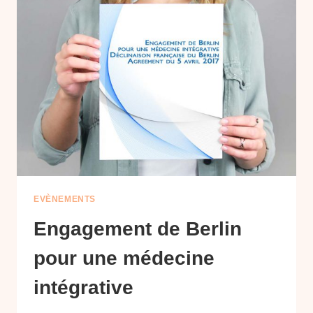
EVÈNEMENTS
Engagement de Berlin
pour une médecine
intégrative