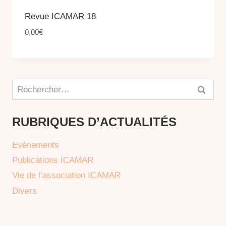
Revue ICAMAR 18
0,00
€
Rechercher :
RUBRIQUES D’ACTUALITÉS
Evènements
Publications ICAMAR
Vie de l’association ICAMAR
Divers