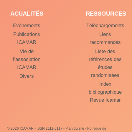
ACUALITÉS
RESSOURCES
Evènements
Téléchargements
Publications
Liens
ICAMAR
recommandés
Vie de
Liste des
l’association
références des
ICAMAR
études
randomisées
Divers
Index
bibliographique
Revue Icamar
© 2026 ICAMAR -
ISSN 2111-5117
-
Plan du site
-
Politique de